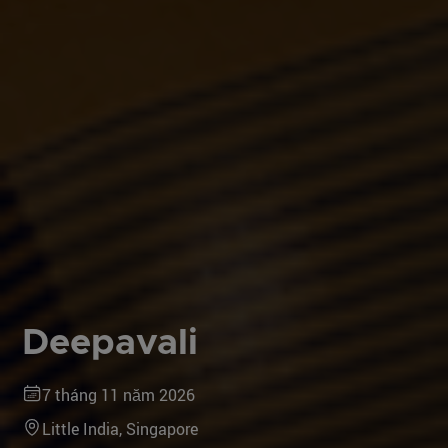
Deepavali
7 tháng 11 năm 2026
Little India, Singapore