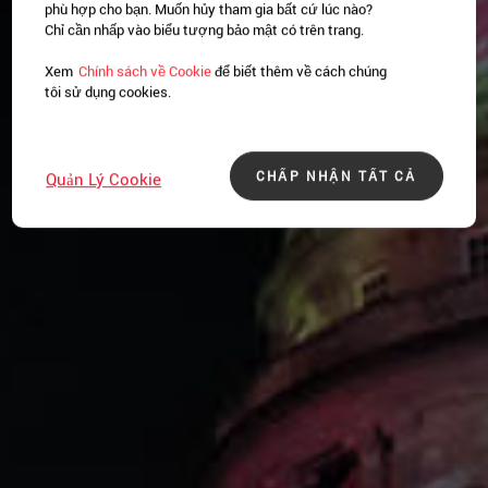
phù hợp cho bạn. Muốn hủy tham gia bất cứ lúc nào?
Chỉ cần nhấp vào biểu tượng bảo mật có trên trang.
Xem
Chính sách về Cookie
để biết thêm về cách chúng
tôi sử dụng cookies.
CHẤP NHẬN TẤT CẢ
Quản Lý Cookie