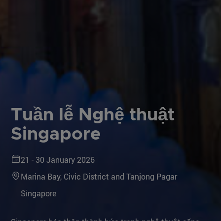
Tuần lễ Nghệ thuật
Singapore
21 - 30 January 2026
Marina Bay, Civic District and Tanjong Pagar
Singapore