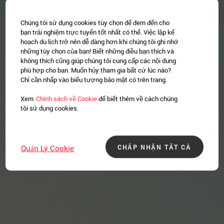
Chúng tôi sử dụng cookies tùy chọn để đem đến cho
bạn trải nghiệm trực tuyến tốt nhất có thể. Việc lập kế
hoạch du lịch trở nên dễ dàng hơn khi chúng tôi ghi nhớ
những tùy chọn của bạn! Biết những điều bạn thích và
không thích cũng giúp chúng tôi cung cấp các nội dung
phù hợp cho bạn. Muốn hủy tham gia bất cứ lúc nào?
Chỉ cần nhấp vào biểu tượng bảo mật có trên trang.
Xem
Chính sách về Cookie
để biết thêm về cách chúng
tôi sử dụng cookies.
CHẤP NHẬN TẤT CẢ
Quản Lý Cookie