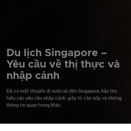
Du lịch Singapore –
Yêu cầu về thị thực và
nhập cảnh
Để có một chuyến đi suôn sẻ đến Singapore, hãy tìm
hiểu các yêu cầu nhập cảnh, giấy tờ cần nộp và những
thông tin quan trọng khác.