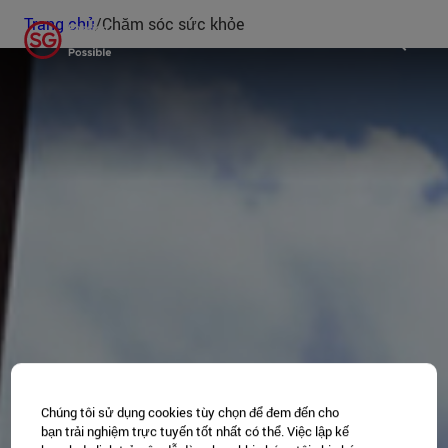
Trang chủ
/
Chăm sóc sức khỏe
Chúng tôi sử dụng cookies tùy chọn để đem đến cho
bạn trải nghiệm trực tuyến tốt nhất có thể. Việc lập kế