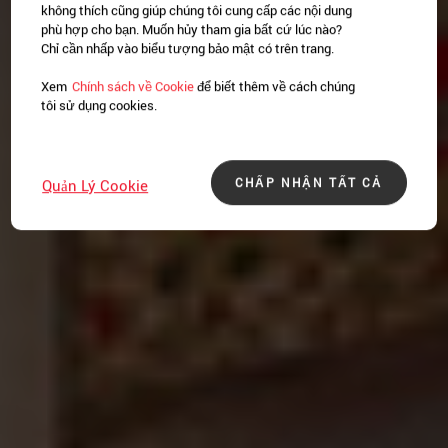
không thích cũng giúp chúng tôi cung cấp các nội dung
phù hợp cho bạn. Muốn hủy tham gia bất cứ lúc nào?
Chỉ cần nhấp vào biểu tượng bảo mật có trên trang.
Xem
Chính sách về Cookie
để biết thêm về cách chúng
tôi sử dụng cookies.
CHẤP NHẬN TẤT CẢ
Quản Lý Cookie