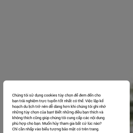
Chúng tôi sử dụng cookies tùy chọn để đem đến cho
bạn trải nghiệm trực tuyến tốt nhất có thể. Việc lập kế
hoạch du lịch trở nên dễ dàng hơn khi chúng tôi ghi nhớ
những tùy chọn của bạn! Biết những điều bạn thích và
không thích cũng giúp chúng tôi cung cấp các nội dung
phù hợp cho bạn. Muốn hủy tham gia bất cứ lúc nào?
Chỉ cần nhấp vào biểu tượng bảo mật có trên trang.