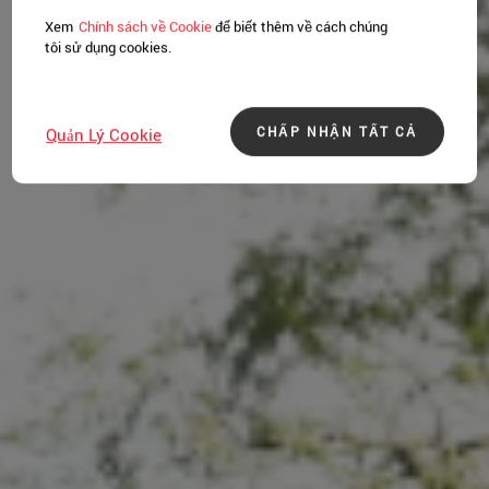
Xem
Chính sách về Cookie
để biết thêm về cách chúng
tôi sử dụng cookies.
CHẤP NHẬN TẤT CẢ
Quản Lý Cookie