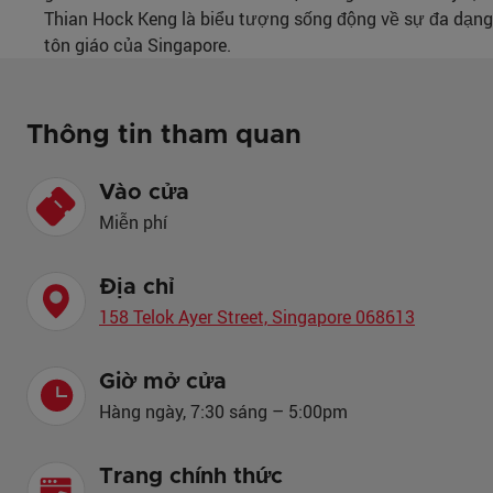
Thian Hock Keng là biểu tượng sống động về sự đa dạng
tôn giáo của Singapore.
Thông tin tham quan
Vào cửa
Miễn phí
Địa chỉ
158 Telok Ayer Street, Singapore 068613
Giờ mở cửa
Hàng ngày, 7:30 sáng – 5:00pm
Trang chính thức