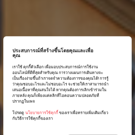
ประสบการณ์ที่สร้างขึ้นโดยคุณและเพื่อ
คุณ
เราใช้ คุกกี้ตัวเลือก เพื่อมอบประสบการณ์การใช้งาน
ออนไลน์ที่ดีที่สุดสำหรับคุณ การวางแผนการเดินทางจะ
เป็นเรื่องง่ายขึ้นถ้าเราจดจำความต้องการของคุณได้! การรู้
ว่าคุณชอบอะไรและไม่ชอบอะไร จะช่วยให้เราสามารถนำ
เสนอเนื้อหาที่คุณสนใจได้ หากคุณต้องการเลิกเข้าร่วมใน
ภายหลัง คุณก็เพียงแค่คลิกที่ไอคอนความปลอดภัยที่
ปรากฏในเพจ
โปรดดู
นโยบายการใช้คุกกี้
ของเราเพื่อทราบเพิ่มเติมเกี่ยว
กับวิธีการใช้คุกกี้ของเรา