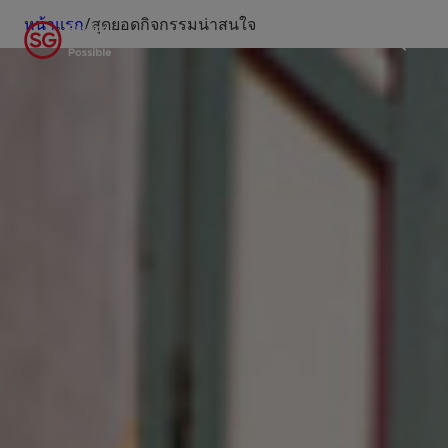
หน้าแรก
/
สุดยอดกิจกรรมน่าสนใจ