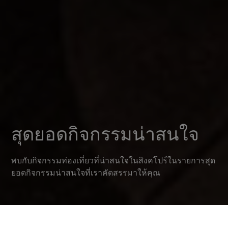
สุดยอดกิจกรรมน่าสนใจ
พบกับกิจกรรมท่องเที่ยวที่น่าสนใจในสิงคโปร์ในรายการสุด
ยอดกิจกรรมน่าสนใจที่เราคัดสรรมาให้คุณ