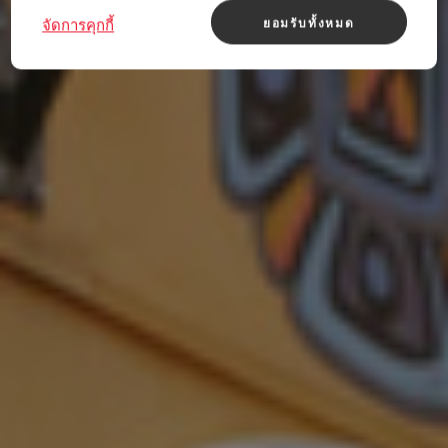
ยอมรับทั้งหมด
จัดการคุกกี้