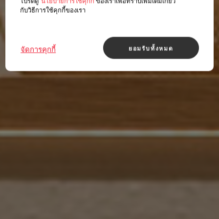
โปรดดู
นโยบายการใช้คุกกี้
ของเราเพื่อทราบเพิ่มเติมเกี่ยว
กับวิธีการใช้คุกกี้ของเรา
ยอมรับทั้งหมด
จัดการคุกกี้