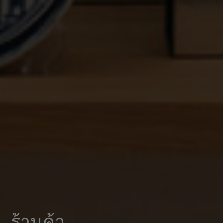
ร้านค้า