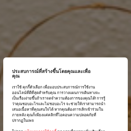
ประสบการณ์ที่สร้างขึ้นโดยคุณและเพื่อ
คุณ
เราใช้ คุกกี้ตัวเลือก เพื่อมอบประสบการณ์การใช้งาน
ออนไลน์ที่ดีที่สุดสำหรับคุณ การวางแผนการเดินทางจะ
เป็นเรื่องง่ายขึ้นถ้าเราจดจำความต้องการของคุณได้! การรู้
ว่าคุณชอบอะไรและไม่ชอบอะไร จะช่วยให้เราสามารถนำ
เสนอเนื้อหาที่คุณสนใจได้ หากคุณต้องการเลิกเข้าร่วมใน
ภายหลัง คุณก็เพียงแค่คลิกที่ไอคอนความปลอดภัยที่
ปรากฏในเพจ