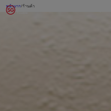
หน้าแรก
/
ร้านค้า