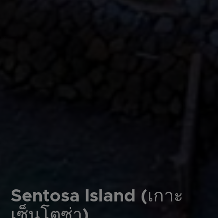
Sentosa Island (เกาะ
เซ็นโตซ่า)