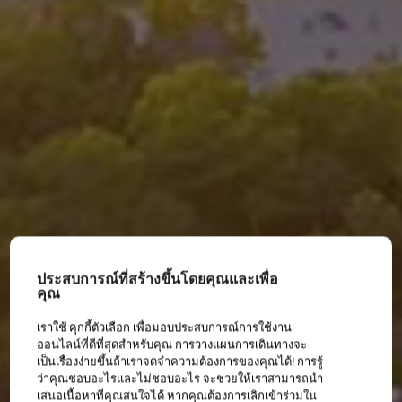
ประสบการณ์ที่สร้างขึ้นโดยคุณและเพื่อ
คุณ
เราใช้ คุกกี้ตัวเลือก เพื่อมอบประสบการณ์การใช้งาน
ออนไลน์ที่ดีที่สุดสำหรับคุณ การวางแผนการเดินทางจะ
เป็นเรื่องง่ายขึ้นถ้าเราจดจำความต้องการของคุณได้! การรู้
ว่าคุณชอบอะไรและไม่ชอบอะไร จะช่วยให้เราสามารถนำ
เสนอเนื้อหาที่คุณสนใจได้ หากคุณต้องการเลิกเข้าร่วมใน