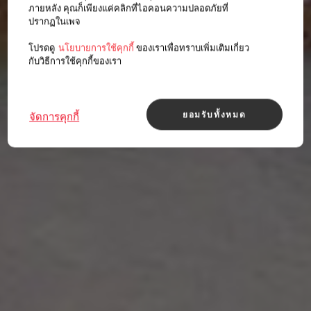
ภายหลัง คุณก็เพียงแค่คลิกที่ไอคอนความปลอดภัยที่
ปรากฏในเพจ
โปรดดู
นโยบายการใช้คุกกี้
ของเราเพื่อทราบเพิ่มเติมเกี่ยว
กับวิธีการใช้คุกกี้ของเรา
ยอมรับทั้งหมด
จัดการคุกกี้