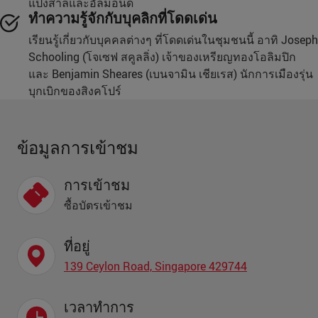
แป้งสาลีและอัลมอนด์
ทำความรู้จักกับบุคลิกที่โดดเด่น
เรียนรู้เกี่ยวกับบุคคลต่างๆ ที่โดดเด่นในชุมชนนี้ อาทิ Joseph
Schooling (โจเซฟ สคูลลิ่ง) เจ้าของเหรียญทองโอลิมปิก
และ Benjamin Sheares (เบนจามิน เชียเรส) นักการเมืองรุ่น
บุกเบิกของสิงคโปร์
ข้อมูลการเข้าชม
การเข้าชม
ซื้อบัตรเข้าชม
ที่อยู่
139 Ceylon Road, Singapore 429744
เวลาทำการ