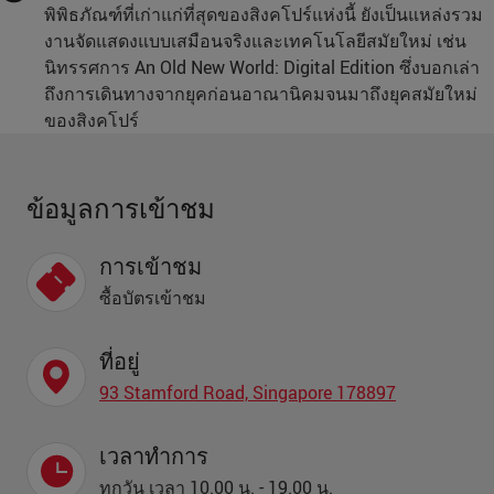
พิพิธภัณฑ์ที่เก่าแก่ที่สุดของสิงคโปร์แห่งนี้ ยังเป็นแหล่งรวม
งานจัดแสดงแบบเสมือนจริงและเทคโนโลยีสมัยใหม่ เช่น
นิทรรศการ An Old New World: Digital Edition ซึ่งบอกเล่า
ถึงการเดินทางจากยุคก่อนอาณานิคมจนมาถึงยุคสมัยใหม่
ของสิงคโปร์
ข้อมูลการเข้าชม
การเข้าชม
ซื้อบัตรเข้าชม
ที่อยู่
93 Stamford Road, Singapore 178897
เวลาทำการ
ทุกวัน เวลา 10.00 น. - 19.00 น.