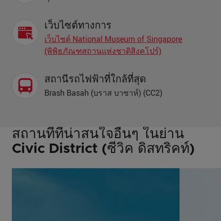
เว็บไซต์ทางการ
เว็บไซต์ National Museum of Singapore
(พิพิธภัณฑสถานแห่งชาติสิงคโปร์)
สถานีรถไฟฟ้าที่ใกล้ที่สุด
Brash Basah (บราส บาซาห์) (CC2)
สถานที่ที่น่าสนใจอื่นๆ ในย่าน
Civic District (ซีวิค ดิสทริคท์)