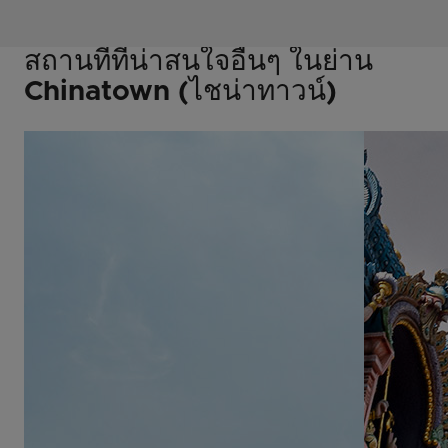
สถานที่ที่น่าสนใจอื่นๆ ในย่าน
Chinatown (ไชน่าทาวน์)