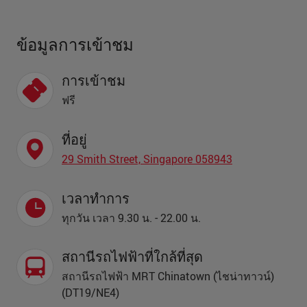
ข้อมูลการเข้าชม
การเข้าชม
ฟรี
ที่อยู่
29 Smith Street, Singapore 058943
เวลาทำการ
ทุกวัน เวลา 9.30 น. - 22.00 น.
สถานีรถไฟฟ้าที่ใกล้ที่สุด
สถานีรถไฟฟ้า MRT Chinatown (ไชน่าทาวน์)
(DT19/NE4)