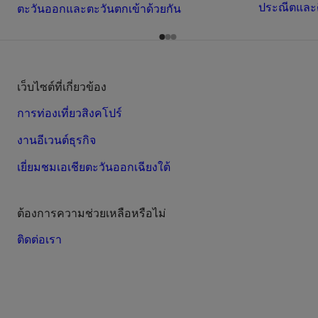
ประณีตและดื
ตะวันออกและตะวันตกเข้าด้วยกัน
เว็บไซต์ที่เกี่ยวข้อง
การท่องเที่ยวสิงคโปร์
งานอีเวนต์ธุรกิจ
เยี่ยมชมเอเชียตะวันออกเฉียงใต้
ต้องการความช่วยเหลือหรือไม่
ติดต่อเรา