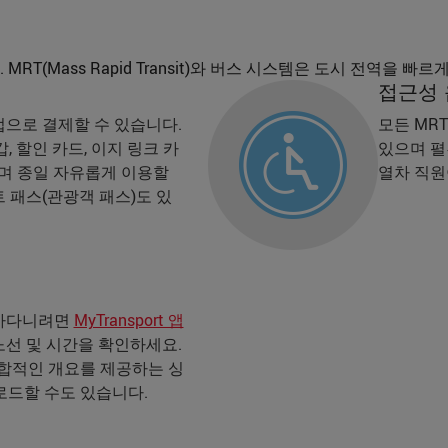
기
(Mass Rapid Transit)와 버스 시스템은 도시 전역을 빠
접근성
으로 결제할 수 있습니다.
모든 MR
, 할인 카드, 이지 링크 카
있으며 펼
으며 종일 자유롭게 이용할
열차 직원
 패스(관광객 패스)도 있
돌아다니려면
MyTransport 앱
선 및 시간을 확인하세요.
종합적인 개요를 제공하는 싱
로드할 수도 있습니다.