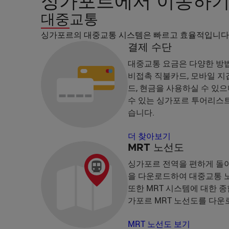
싱가포르에서 이동하
대중교통
싱가포르의 대중교통 시스템은 빠르고 효율적입니다. MRT
결제 수단
대중교통 요금은 다양한 방법
비접촉 직불카드, 모바일 지갑
드, 현금을 사용하실 수 있
수 있는 싱가포르 투어리스트
습니다.
더 찾아보기
MRT 노선도
싱가포르 전역을 편하게 
을 다운로드하여 대중교통 노
또한 MRT 시스템에 대한 
가포르 MRT 노선도를 다운
MRT 노선도 보기