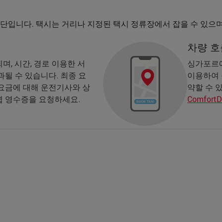
수단입니다. 택시는 거리나 지정된 택시 정류장에서 잡을 수 있으
차량 호
, 시간, 경로 이용한 서
싱가포르에
될 수 있습니다. 최종 요
이용하여 
요금에 대해 운전기사와 상
약할 수 
렵 영수증을 요청하세요.
ComfortD