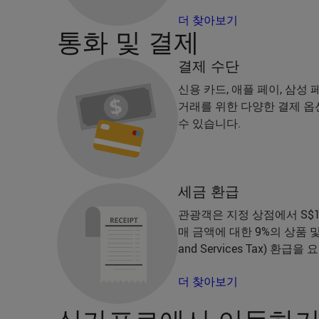
더 찾아보기
통화 및 결제
결제 수단
신용 카드, 애플 페이, 삼성 
거래를 위한 다양한 결제 옵
수 있습니다.
세금 환급
관광객은 지정 상점에서 S$1
매 금액에 대한 9%의 상품 및 
and Services Tax) 환급
더 찾아보기