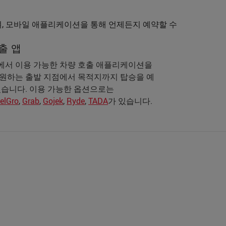
며, 모바일 애플리케이션을 통해 언제든지 예약할 수
출 앱
서 이용 가능한 차량 호출 애플리케이션을
원하는 출발 지점에서 목적지까지 탑승을 예
있습니다. 이용 가능한 옵션으로는
elGro
,
Grab
,
Gojek
,
Ryde
,
TADA
가 있습니다.