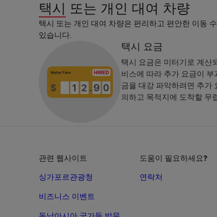
택시 또는 개인 대여 차량
택시 또는 개인 대여 차량은 편리하고 편안한 이동 
있습니다.
택시 요금
택시 요금은 미터기로 계산되며
비스에 따라 추가 요금이 부과
금을 대강 파악하려면 추가 
의하고 목적지에 도착할 무
관련 웹사이트
도움이 필요하세요?
싱가포르관광청
연락처
비즈니스 이벤트
동남아시아 국가들 방문