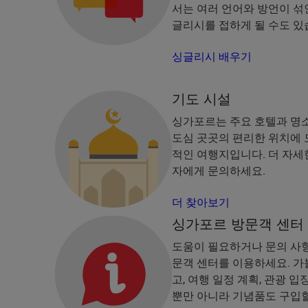
서는 여러 언어와 방언이 섞
글리시를 접하게 될 수도 있
싱글리시 배우기
기도 시설
싱가포르는 주요 호텔과 명소
도심 곳곳의 편리한 위치에 
적인 여행지입니다. 더 자세
자에게 문의하세요.
더 찾아보기
싱가포르 방문객 센터
도움이 필요하거나 문의 사항
문객 센터를 이용하세요. 가볼
고, 여행 일정 계획, 관광 
뿐만 아니라 기념품도 구입할