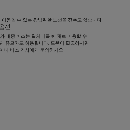
르게 이동할 수 있는 광범위한 노선을 갖추고 있습니다.
 옵션
T와 대중 버스는 휠체어를 탄 채로 이용할 수
친 유모차도 허용됩니다. 도움이 필요하시면
이나 버스 기사에게 문의하세요.