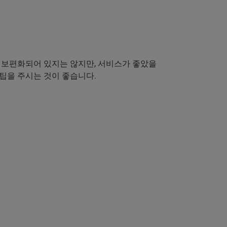
 보편화되어 있지는 않지만, 서비스가 좋았을
팁을 주시는 것이 좋습니다.