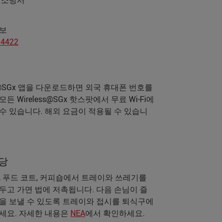
 소방서
보
 4422
ss@SGx 앱을 다운로드하면 외국 휴대폰 번호를
든 Wireless@SGx 핫스팟에서 무료 Wi-Fi에
수 있습니다. 해외 요금이 적용될 수 있습니
당
, 푸드 코트, 커피숍에서 트레이와 쓰레기를
두고 가면 법에 저촉됩니다. 다음 손님이 즐
을 보낼 수 있도록 트레이와 접시를 퇴식구에
세요. 자세한 내용은
NEA
에서 확인하세요.