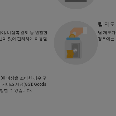
팁 제도
페이, 비접촉 결제 등 원활한
팁 제도가
션이 있어 편리하게 이용할
경우에는 
00 이상을 소비한 경우 구
서비스 세금(GST: Goods
을 요청할 수 있습니다.