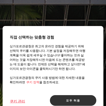
직접 선택하는 맞춤형 경험
싱가포르관광청은 최고의 온라인 경험을 제공하기 위해
선택적 쿠키를 사용합니다. 기본 설정을 저장해두면 여행
계획을 더욱 쉽게 세우실 수 있습니다! 좋아하는 것과 싫
어하는 것을 저장해두시면 마음에 드는 콘텐츠를 제공받
는 데 도움이 됩니다. 언제든 선택을 해제하고 싶다면? 페
이지의 보안 아이콘을 클릭하시기만 하면 됩니다.
싱가포르관광청의 쿠키 사용 방법에 대한 자세한 내용을
확인하려면
쿠키 정책
을 참조하세요.
모두 허용
쿠키 관리