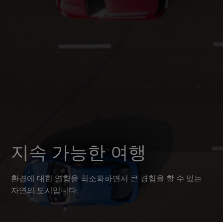
지속 가능한 여행
환경에 대한 영향을 최소화하면서 큰 경험을 할 수 있는
자연의 도시입니다.