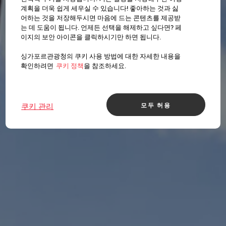
계획을 더욱 쉽게 세우실 수 있습니다! 좋아하는 것과 싫
어하는 것을 저장해두시면 마음에 드는 콘텐츠를 제공받
는 데 도움이 됩니다. 언제든 선택을 해제하고 싶다면? 페
이지의 보안 아이콘을 클릭하시기만 하면 됩니다.
싱가포르관광청의 쿠키 사용 방법에 대한 자세한 내용을
확인하려면
쿠키 정책
을 참조하세요.
모두 허용
쿠키 관리