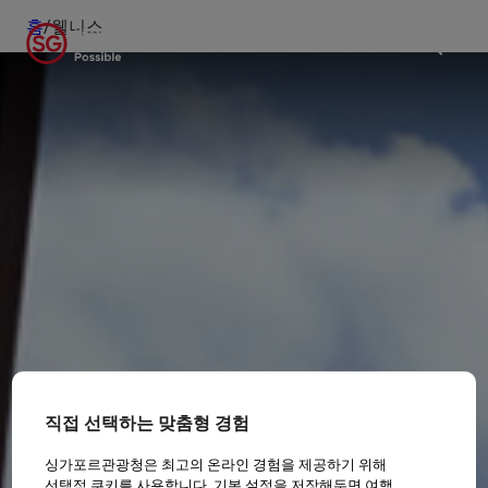
홈
/
웰니스
직접 선택하는 맞춤형 경험
싱가포르관광청은 최고의 온라인 경험을 제공하기 위해
선택적 쿠키를 사용합니다. 기본 설정을 저장해두면 여행