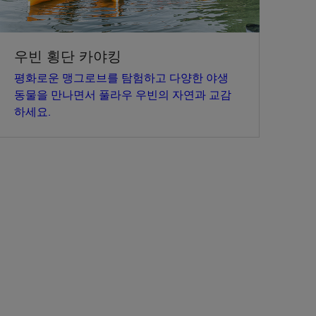
우빈 횡단 카야킹
평화로운 맹그로브를 탐험하고 다양한 야생
동물을 만나면서 풀라우 우빈의 자연과 교감
하세요.