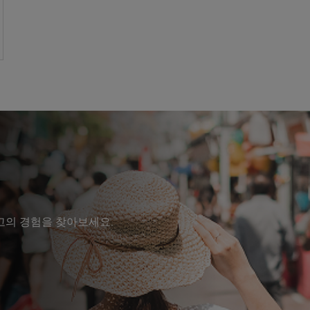
고의 경험을 찾아보세요.