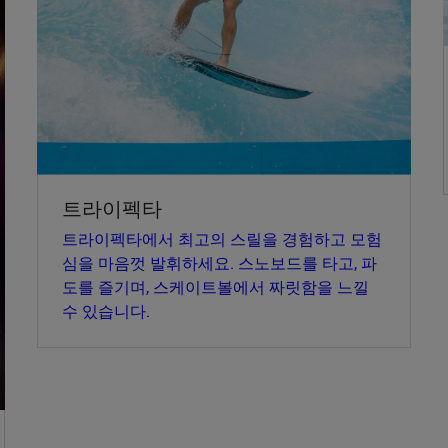
트라이펙타
트라이펙타에서 최고의 스릴을 경험하고 모험
심을 마음껏 발휘하세요. 스노보드를 타고, 파
도를 즐기며, 스케이트볼에서 짜릿함을 느낄
수 있습니다.