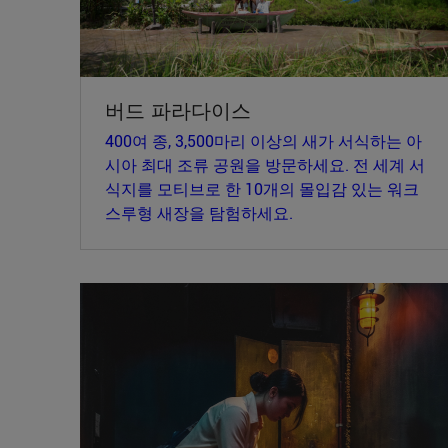
버드 파라다이스
400여 종, 3,500마리 이상의 새가 서식하는 아
시아 최대 조류 공원을 방문하세요. 전 세계 서
식지를 모티브로 한 10개의 몰입감 있는 워크
스루형 새장을 탐험하세요.