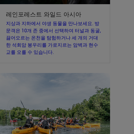
레인포레스트 와일드 아시아
지상과 지하에서 야생 동물을 만나보세요. 방
문객은 10개 존 중에서 선택하여 터널과 동굴,
끓어오르는 온천을 탐험하거나 세 개의 거대
한 석회암 봉우리를 가로지르는 암벽과 현수
교를 오를 수 있습니다.