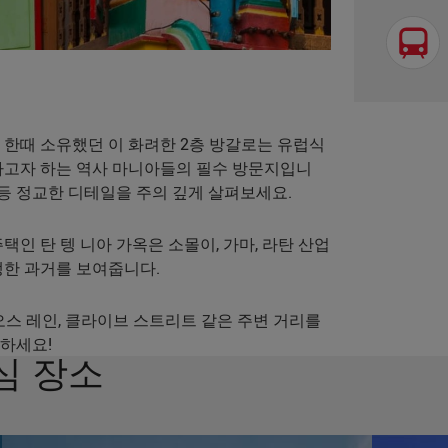
 한때 소유했던 이 화려한 2층 방갈로는 유럽식
하고자 하는 역사 마니아들의 필수 방문지입니
 등 정교한 디테일을 주의 깊게 살펴보세요.
택인 탄 텡 니아 가옥은 소몰이, 가마, 라탄 산업
생한 과거를 보여줍니다.
오스 레인, 클라이브 스트리트 같은 주변 거리를
하세요!
심 장소