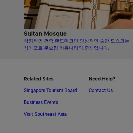
Sultan Mosque
상징적인 건축 랜드마크인 인상적인 술탄 모스크는
싱가포르 무슬림 커뮤니티의 중심입니다.
Related Sites
Need Help?
Singapore Tourism Board
Contact Us
Business Events
Visit Southeast Asia