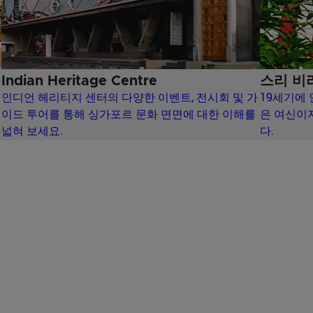
Indian Heritage Centre
스리 비
인디언 헤리티지 센터의 다양한 이벤트, 전시회 및 가
19세기에
이드 투어를 통해 싱가포르 문화 면면에 대한 이해를
은 여신이
넓혀 보세요.
다.