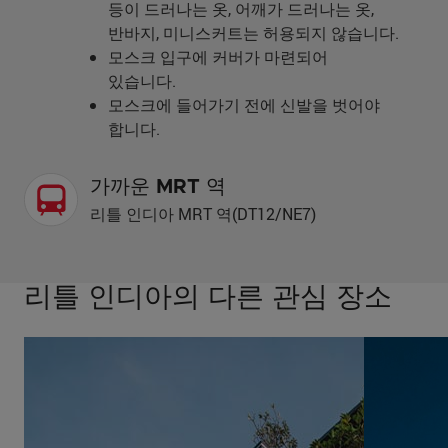
등이 드러나는 옷, 어깨가 드러나는 옷,
반바지, 미니스커트는 허용되지 않습니다.
모스크 입구에 커버가 마련되어
있습니다.
모스크에 들어가기 전에 신발을 벗어야
합니다.
가까운 MRT 역
리틀 인디아 MRT 역(DT12/NE7)
리틀 인디아의 다른 관심 장소