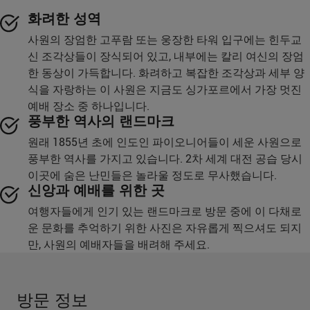
화려한 성역
사원의 장엄한 고푸람 또는 웅장한 타워 입구에는 힌두교
신 조각상들이 장식되어 있고, 내부에는 칼리 여신의 장엄
한 동상이 가득합니다. 화려하고 복잡한 조각상과 세부 양
식을 자랑하는 이 사원은 지금도 싱가포르에서 가장 멋진
예배 장소 중 하나입니다.
풍부한 역사의 랜드마크
원래 1855년 초에 인도인 파이오니어들이 세운 사원으로
풍부한 역사를 가지고 있습니다. 2차 세계 대전 공습 당시
이곳에 숨은 난민들은 놀라울 정도로 무사했습니다.
신앙과 예배를 위한 곳
여행자들에게 인기 있는 랜드마크로 방문 중에 이 다채로
운 문화를 추억하기 위한 사진은 자유롭게 찍으셔도 되지
만, 사원의 예배자들을 배려해 주세요.
방문 정보