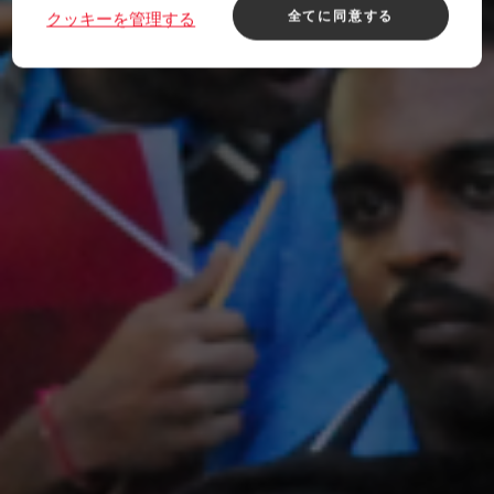
全てに同意する
クッキーを管理する