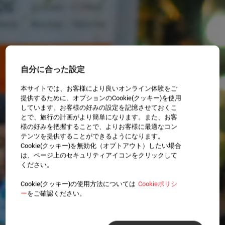
自分に合った設定
本サイトでは、お客様により良いオンライン体験をご
提供するために、オプションのCookie(クッキー)を使用
しています。お客様の好みの設定を記憶させておくこ
とで、旅行の計画がより簡単になります。また、お客
様の好みを把握することで、よりお客様に最適なコン
テンツを提供することができるようになります。
Cookie(クッキー)を無効化（オプトアウト）したい場合
は、ページ上のセキュリティアイコンをクリックして
ください。
Cookie(クッキー)の使用方法については
Cookieポリシ
ー
をご確認ください。