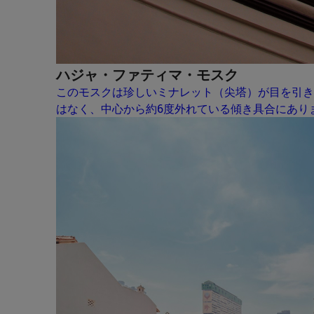
ハジャ・ファティマ・モスク
このモスクは珍しいミナレット（尖塔）が目を引き
はなく、中心から約6度外れている傾き具合にあり