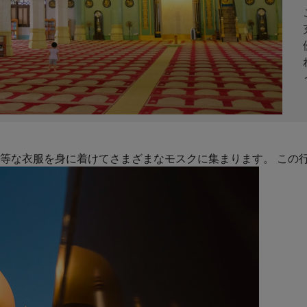
等な衣服を身に着けてさまざまなモスクに集まります。 この