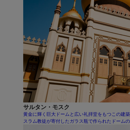
サルタン・モスク
黄金に輝く巨大ドームと広い礼拝堂をもつこの建築
スラム教徒が寄付したガラス瓶で作られたドームの