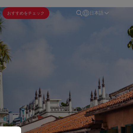
おすすめをチェック
日本語