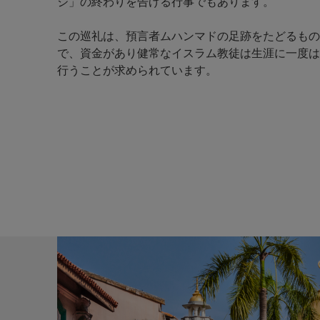
ジ」の終わりを告げる行事でもあります。
この巡礼は、預言者ムハンマドの足跡をたどるもの
で、資金があり健常なイスラム教徒は生涯に一度は
行うことが求められています。