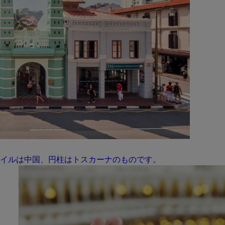
イルは中国、円柱はトスカーナのものです。