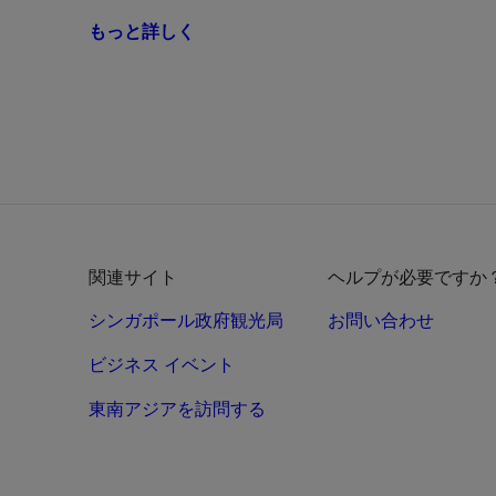
もっと詳しく
関連サイト
ヘルプが必要ですか
シンガポール政府観光局
お問い合わせ
ビジネス イベント
東南アジアを訪問する