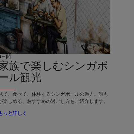
4日間
家族で楽しむシンガポ
ール観光
見て、食べて、体験するシンガポールの魅力。誰も
が楽しめる、おすすめの過ごし方をご紹介します。
もっと詳しく