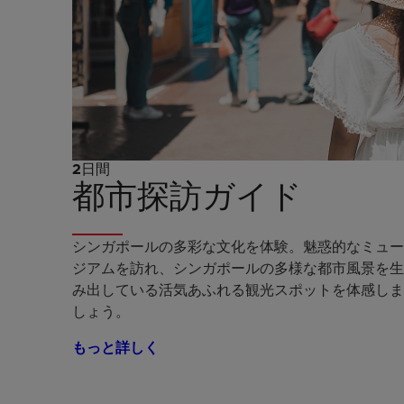
2日間
都市探訪ガイド
シンガポールの多彩な文化を体験。魅惑的なミュー
ジアムを訪れ、シンガポールの多様な都市風景を生
み出している活気あふれる観光スポットを体感しま
しょう。
もっと詳しく