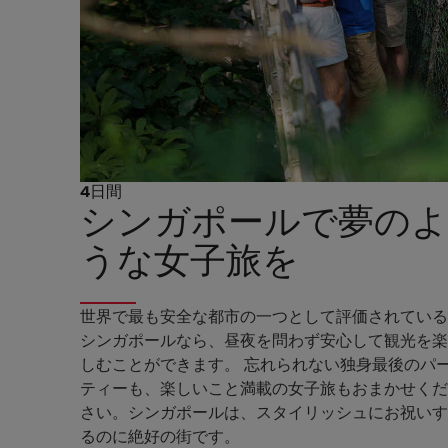
4日間
シンガポールで夢のよ
うな女子旅を
世界で最も安全な都市の一つとして評価されている
シンガポールなら、昼夜を問わず安心して観光を楽
しむことができます。 忘れられない独身最後のパ
ティーも、楽しいこと満載の女子旅もおまかせくだ
さい。シンガポールは、スタイリッシュにお祝いす
るのに絶好の街です。