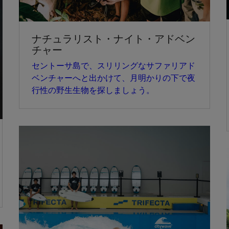
ナチュラリスト・ナイト・アドベン
チャー
セントーサ島で、スリリングなサファリアド
ベンチャーへと出かけて、月明かりの下で夜
行性の野生生物を探しましょう。