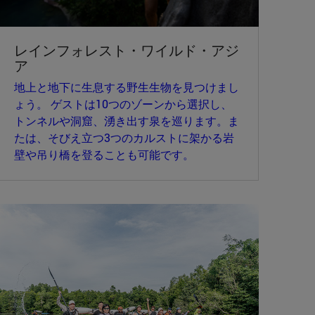
レインフォレスト・ワイルド・アジ
ア
地上と地下に生息する野生生物を見つけまし
ょう。 ゲストは10つのゾーンから選択し、
トンネルや洞窟、湧き出す泉を巡ります。ま
たは、そびえ立つ3つのカルストに架かる岩
壁や吊り橋を登ることも可能です。