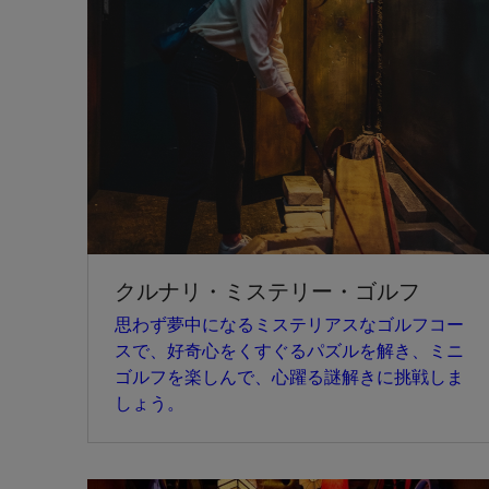
クルナリ・ミステリー・ゴルフ
思わず夢中になるミステリアスなゴルフコー
スで、好奇心をくすぐるパズルを解き、ミニ
ゴルフを楽しんで、心躍る謎解きに挑戦しま
しょう。