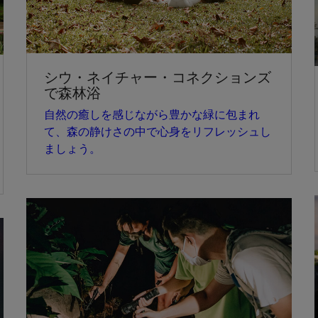
シウ・ネイチャー・コネクションズ
で森林浴
自然の癒しを感じながら豊かな緑に包まれ
て、森の静けさの中で心身をリフレッシュし
ましょう。