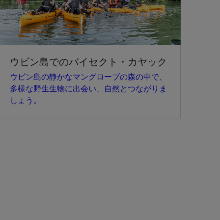
ウビン島でのバイセクト・カヤック
ウビン島の静かなマングローブの森の中で、
多様な野生生物に出会い、自然とつながりま
しょう。