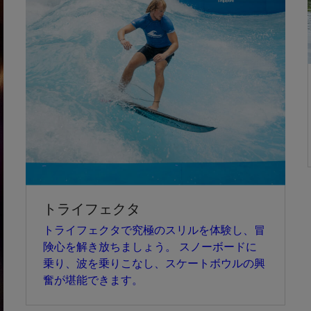
トライフェクタ
トライフェクタで究極のスリルを体験し、冒
険心を解き放ちましょう。 スノーボードに
乗り、波を乗りこなし、スケートボウルの興
奮が堪能できます。