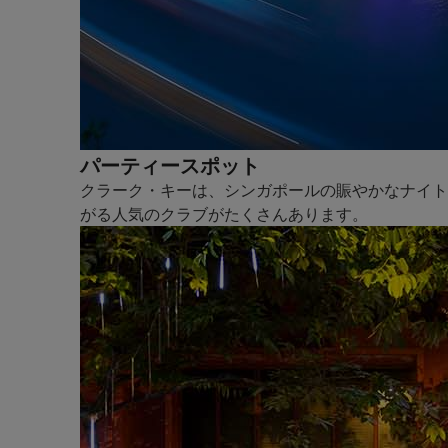
パーティースポット
クラーク・キーは、シンガポールの賑やかなナイト
がる人気のクラブがたくさんあります。