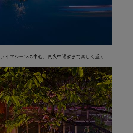
ライフシーンの中心。真夜中過ぎまで楽しく盛り上