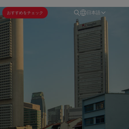
おすすめをチェック
日本語