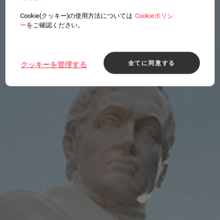
Cookie(クッキー)の使用方法については
Cookieポリシ
ー
をご確認ください。
全てに同意する
クッキーを管理する