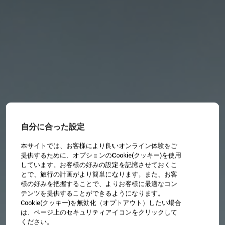
自分に合った設定
本サイトでは、お客様により良いオンライン体験をご
提供するために、オプションのCookie(クッキー)を使用
しています。お客様の好みの設定を記憶させておくこ
とで、旅行の計画がより簡単になります。また、お客
様の好みを把握することで、よりお客様に最適なコン
テンツを提供することができるようになります。
Cookie(クッキー)を無効化（オプトアウト）したい場合
は、ページ上のセキュリティアイコンをクリックして
ください。