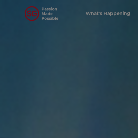
What's Happening