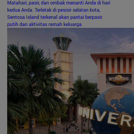
Matahari, pasir, dan ombak menanti Anda di hari
kedua Anda. Terletak di pesisir selatan kota,
Sentosa Island terkenal akan pantai berpasir
putih dan aktivitas ramah keluarga.