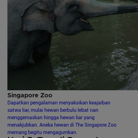
Singapore Zoo
Dapatkan pengalaman menyaksikan keajaiban
satwa liar, mulai hewan berbulu lebat nan
menggemaskan hingga hewan liar yang
menakjubkan. Aneka hewan di The Singapore Zoo
memang begitu mengagumkan.