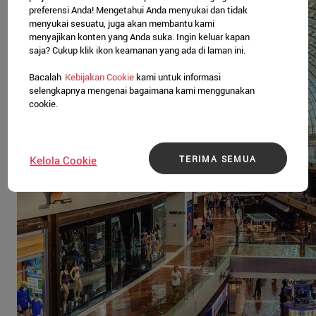
preferensi Anda! Mengetahui Anda menyukai dan tidak
menyukai sesuatu, juga akan membantu kami
menyajikan konten yang Anda suka. Ingin keluar kapan
saja? Cukup klik ikon keamanan yang ada di laman ini.
Bacalah
Kebijakan Cookie
kami untuk informasi
selengkapnya mengenai bagaimana kami menggunakan
cookie.
TERIMA SEMUA
Kelola Cookie