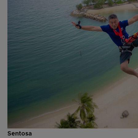
Sentosa