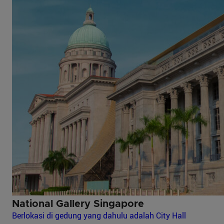
National Gallery Singapore
Berlokasi di gedung yang dahulu adalah City Hall