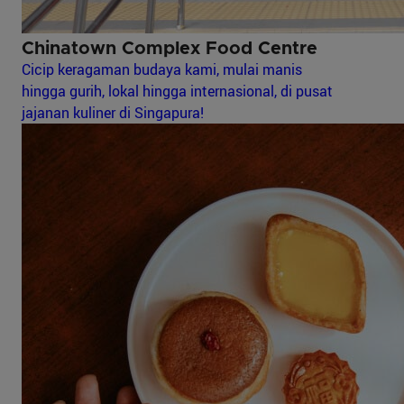
Chinatown Complex Food Centre
Cicip keragaman budaya kami, mulai manis
hingga gurih, lokal hingga internasional, di pusat
jajanan kuliner di Singapura!