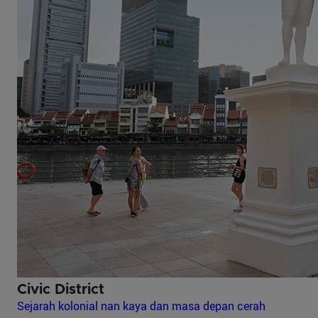
Civic District
Sejarah kolonial nan kaya dan masa depan cerah