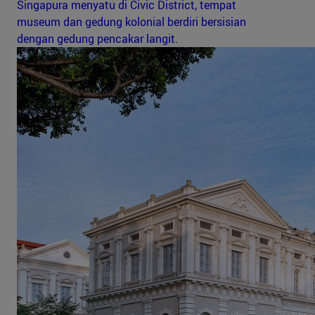
Singapura menyatu di Civic District, tempat
museum dan gedung kolonial berdiri bersisian
dengan gedung pencakar langit.