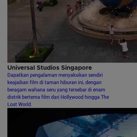
Universal Studios Singapore
Dapatkan pengalaman menyaksikan sendiri
keajaiban film di taman hiburan ini, dengan
beragam wahana seru yang tersebar di enam
distrik bertema film dari Hollywood hingga The
Lost World.