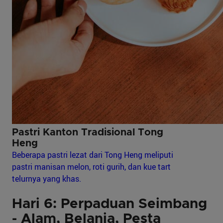
Pastri Kanton Tradisional Tong
Heng
Beberapa pastri lezat dari Tong Heng meliputi
pastri manisan melon, roti gurih, dan kue tart
telurnya yang khas.
Hari 6: Perpaduan Seimbang
- Alam, Belanja, Pesta