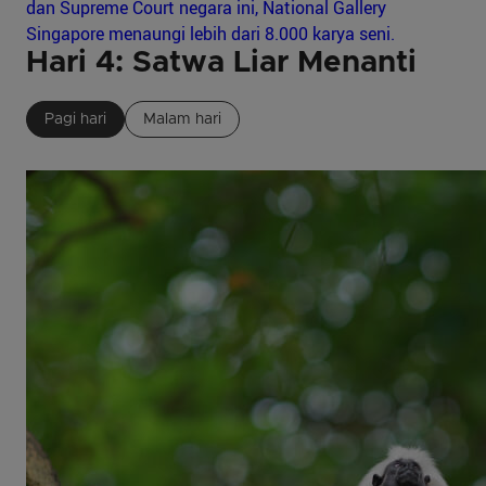
dan Supreme Court negara ini, National Gallery
Singapore menaungi lebih dari 8.000 karya seni.
Hari 4: Satwa Liar Menanti
Pagi hari
Malam hari