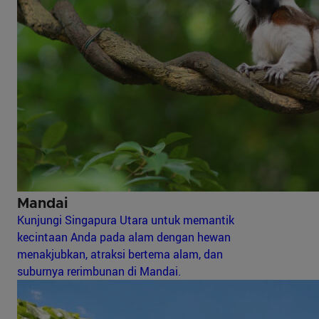
Mandai
Kunjungi Singapura Utara untuk memantik
kecintaan Anda pada alam dengan hewan
menakjubkan, atraksi bertema alam, dan
suburnya rerimbunan di Mandai.