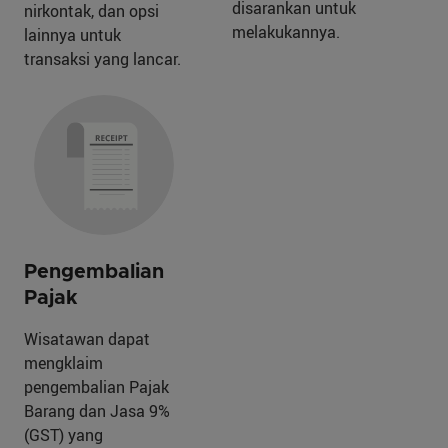
disarankan untuk
nirkontak, dan opsi
melakukannya.
lainnya untuk
transaksi yang lancar.
Pengembalian
Pajak
Wisatawan dapat
mengklaim
pengembalian Pajak
Barang dan Jasa 9%
(GST) yang