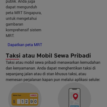
publik. Anda juga
dapat mengunduh
peta MRT Singapura,
untuk mengetahui
gambaran
komprehensif sistem
MRT.
Dapatkan peta MRT
Taksi atau Mobil Sewa Pribadi
Taksi atau mobil sewa pribadi menawarkan kemudahan
dan kenyamanan. Anda dapat menghentikan taksi di
sepanjang jalan atau di stan khusus taksi, atau
memesan perjalanan kapan pun melalui aplikasi seluler.