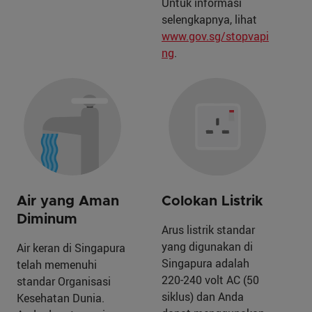
Untuk informasi
selengkapnya, lihat
www.gov.sg/stopvapi
ng
.
Air yang Aman
Colokan Listrik
Diminum
Arus listrik standar
yang digunakan di
Air keran di Singapura
Singapura adalah
telah memenuhi
220-240 volt AC (50
standar Organisasi
siklus) dan Anda
Kesehatan Dunia.