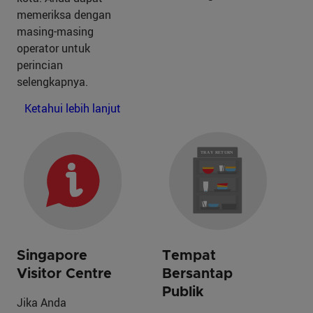
memeriksa dengan
masing-masing
operator untuk
perincian
selengkapnya.
Ketahui lebih lanjut
Singapore
Tempat
Visitor Centre
Bersantap
Publik
Jika Anda