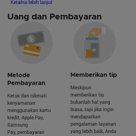
Ketahui lebih lanjut
Uang dan Pembayaran
Memberikan tip
Metode
Pembayaran
Meskipun
memberikan tip
Ketuk dan nikmati
bukanlah hal yang
kenyamanan
biasa, tapi jika ingin
menggunakan kartu
mendapatkan
kredit, Apple Pay,
pengalaman layanan
Samsung
yang lebih baik, Anda
Pay, pembayaran