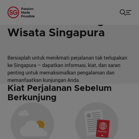
Beranda
/
Informasi Penting
Informasi Penting
Wisata Singapura
Bersiaplah untuk menikmati perjalanan tak terlupakan
ke Singapura – dapatkan informasi, kiat, dan saran
penting untuk memaksimalkan pengalaman dan
memanfaatkan kunjungan Anda.
Kiat Perjalanan Sebelum
Berkunjung