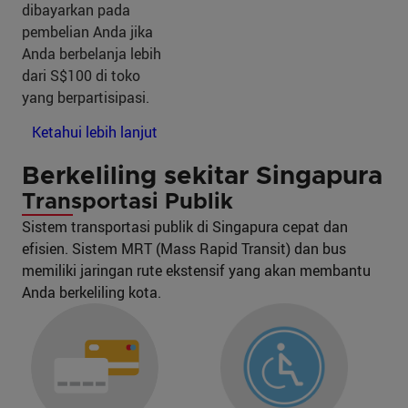
dibayarkan pada
pembelian Anda jika
Anda berbelanja lebih
dari S$100 di toko
yang berpartisipasi.
Ketahui lebih lanjut
Berkeliling sekitar Singapura
Transportasi Publik
Sistem transportasi publik di Singapura cepat dan
efisien. Sistem MRT (Mass Rapid Transit) dan bus
memiliki jaringan rute ekstensif yang akan membantu
Anda berkeliling kota.