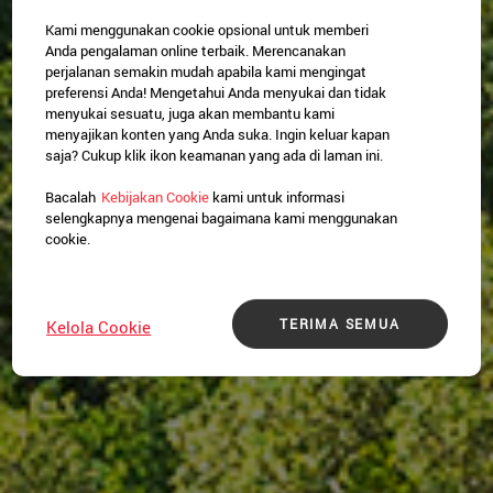
Kami menggunakan cookie opsional untuk memberi
Anda pengalaman online terbaik. Merencanakan
perjalanan semakin mudah apabila kami mengingat
preferensi Anda! Mengetahui Anda menyukai dan tidak
menyukai sesuatu, juga akan membantu kami
menyajikan konten yang Anda suka. Ingin keluar kapan
saja? Cukup klik ikon keamanan yang ada di laman ini.
Bacalah
Kebijakan Cookie
kami untuk informasi
selengkapnya mengenai bagaimana kami menggunakan
cookie.
TERIMA SEMUA
Kelola Cookie