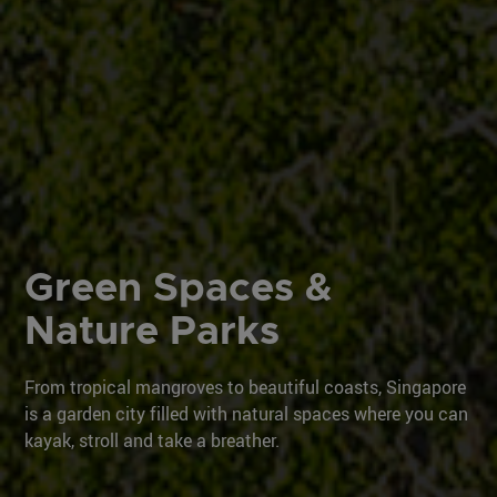
Green Spaces &
Nature Parks
From tropical mangroves to beautiful coasts, Singapore
is a garden city filled with natural spaces where you can
kayak, stroll and take a breather.