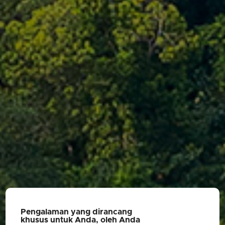
Pengalaman yang dirancang
khusus untuk Anda, oleh Anda