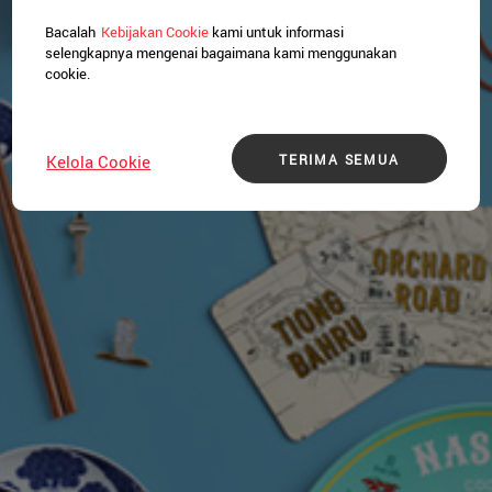
Bacalah
Kebijakan Cookie
kami untuk informasi
selengkapnya mengenai bagaimana kami menggunakan
cookie.
TERIMA SEMUA
Kelola Cookie