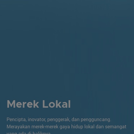
Merek Lokal
Pencipta, inovator, penggerak, dan pengguncang.
Merayakan merek-merek gaya hidup lokal dan semangat
yang ada di baliknya.