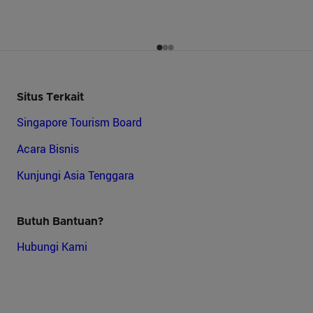
Situs Terkait
Singapore Tourism Board
Acara Bisnis
Kunjungi Asia Tenggara
Butuh Bantuan?
Hubungi Kami