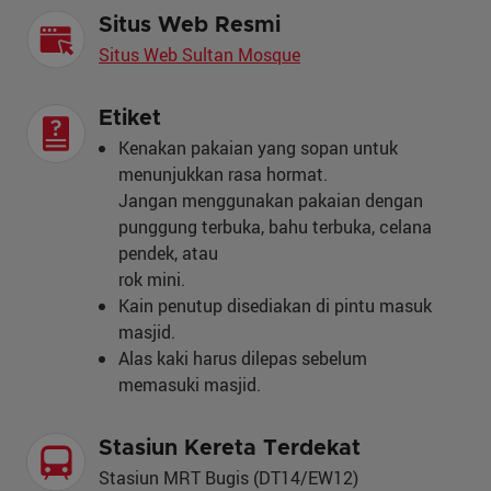
Situs Web Resmi
Situs Web Sultan Mosque
Etiket
Kenakan pakaian yang sopan untuk
menunjukkan rasa hormat.
Jangan menggunakan pakaian dengan
punggung terbuka, bahu terbuka, celana
pendek, atau
rok mini.
Kain penutup disediakan di pintu masuk
masjid.
Alas kaki harus dilepas sebelum
memasuki masjid.
Stasiun Kereta Terdekat
Stasiun MRT Bugis (DT14/EW12)