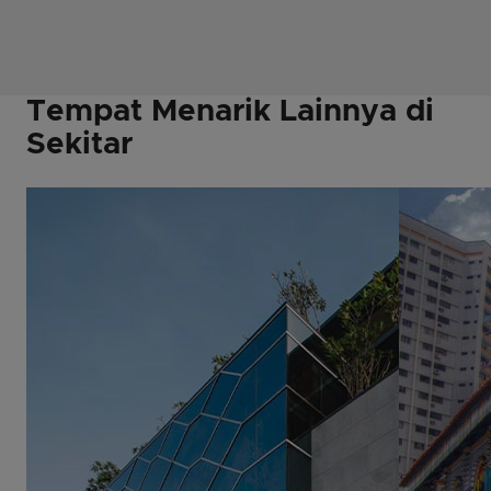
Tempat Menarik Lainnya di
Sekitar