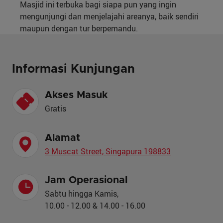
Masjid ini terbuka bagi siapa pun yang ingin
mengunjungi dan menjelajahi areanya, baik sendiri
maupun dengan tur berpemandu.
Informasi Kunjungan
Akses Masuk
Gratis
Alamat
3 Muscat Street, Singapura 198833
Jam Operasional
Sabtu hingga Kamis,
10.00 - 12.00 & 14.00 - 16.00