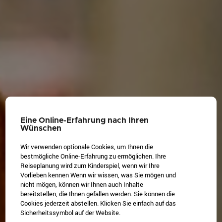
Eine Online-Erfahrung nach Ihren
Wünschen
Wir verwenden optionale Cookies, um Ihnen die
bestmögliche Online-Erfahrung zu ermöglichen. Ihre
Reiseplanung wird zum Kinderspiel, wenn wir Ihre
Vorlieben kennen Wenn wir wissen, was Sie mögen und
nicht mögen, können wir Ihnen auch Inhalte
bereitstellen, die Ihnen gefallen werden. Sie können die
Cookies jederzeit abstellen. Klicken Sie einfach auf das
Sicherheitssymbol auf der Website.