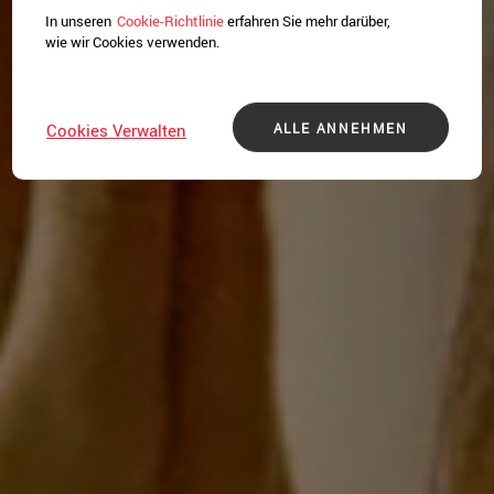
In unseren
Cookie-Richtlinie
erfahren Sie mehr darüber,
wie wir Cookies verwenden.
ALLE ANNEHMEN
Cookies Verwalten