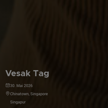
Vesak Tag
30. Mai 2026
Chinatown, Singapore
Singapur