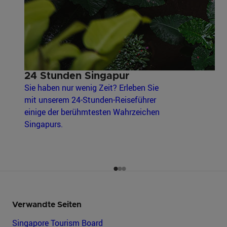
24 Stunden Singapur
Sie haben nur wenig Zeit? Erleben Sie
mit unserem 24-Stunden-Reiseführer
einige der berühmtesten Wahrzeichen
Singapurs.
Verwandte Seiten
Singapore Tourism Board