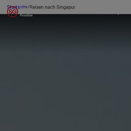
Startseite
/
Reisen nach Singapur