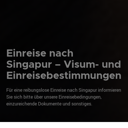
Einreise nach
Singapur – Visum- und
Einreisebestimmungen
Für eine reibungslose Einreise nach Singapur informieren
Sie sich bitte über unsere Einreisebedingungen,
einzureichende Dokumente und sonstiges.