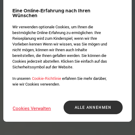
Eine Online-Erfahrung nach Ihren
Wünschen
Wir verwenden optionale Cookies, um Ihnen die
bestmögliche Online-Erfahrung zu ermöglichen. Ihre
Reiseplanung wird zum Kinderspiel, wenn wir Ihre
Vorlieben kennen Wenn wir wissen, was Sie mögen und
nicht mögen, können wir Ihnen auch Inhalte
bereitstellen, die Ihnen gefallen werden. Sie können die
Cookies jederzeit abstellen. Klicken Sie einfach auf das
Sicherheitssymbol auf der Website.
In unseren
Cookie-Richtlinie
erfahren Sie mehr darüber,
wie wir Cookies verwenden.
ALLE ANNEHMEN
Cookies Verwalten