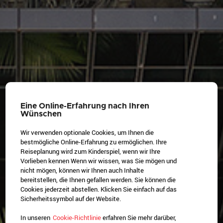
Eine Online-Erfahrung nach Ihren
Wünschen
Wir verwenden optionale Cookies, um Ihnen die
bestmögliche Online-Erfahrung zu ermöglichen. Ihre
Reiseplanung wird zum Kinderspiel, wenn wir Ihre
Vorlieben kennen Wenn wir wissen, was Sie mögen und
nicht mögen, können wir Ihnen auch Inhalte
bereitstellen, die Ihnen gefallen werden. Sie können die
Cookies jederzeit abstellen. Klicken Sie einfach auf das
Sicherheitssymbol auf der Website.
In unseren
Cookie-Richtlinie
erfahren Sie mehr darüber,