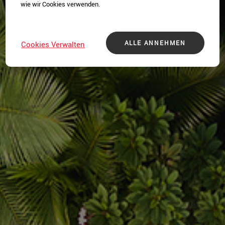
wie wir Cookies verwenden.
ALLE ANNEHMEN
Cookies Verwalten