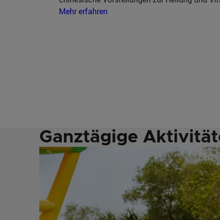
Mehr erfahren
Ganztägige Aktivitä