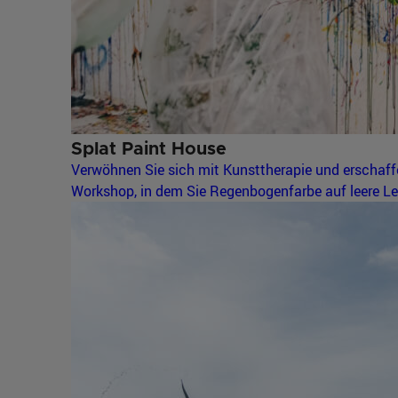
Splat Paint House
Verwöhnen Sie sich mit Kunsttherapie und erschaffe
Workshop, in dem Sie Regenbogenfarbe auf leere L