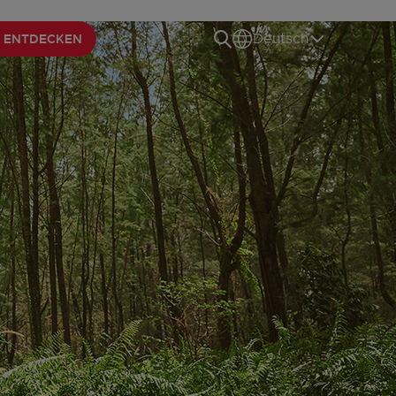
 ENTDECKEN
Deutsch