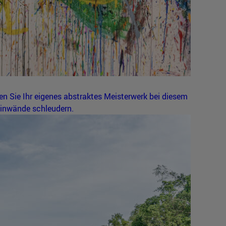
n Sie Ihr eigenes abstraktes Meisterwerk bei diesem
einwände schleudern.