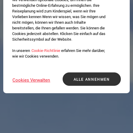
bestmögliche Online-Erfahrung zu ermöglichen. Ihre
Reiseplanung wird zum Kinderspiel, wenn wir Ihre
Vorlieben kennen Wenn wir wissen, was Sie mögen und
nicht mögen, können wir Ihnen auch Inhalte
bereitstellen, die Ihnen gefallen werden. Sie können die
Cookies jederzeit abstellen. Klicken Sie einfach auf das
Sicherheitssymbol auf der Website.
In unseren
Cookie-Richtlinie
erfahren Sie mehr darüber,
wie wir Cookies verwenden.
ALLE ANNEHMEN
Cookies Verwalten