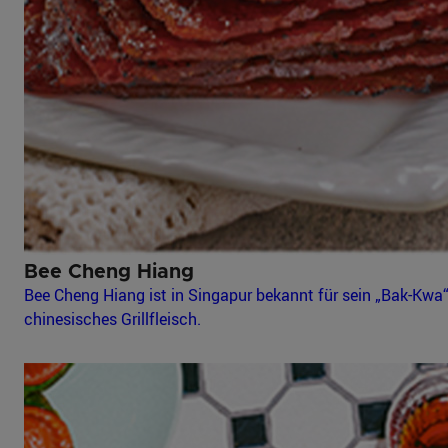
Bee Cheng Hiang
Bee Cheng Hiang ist in Singapur bekannt für sein „Bak-Kwa“
chinesisches Grillfleisch.