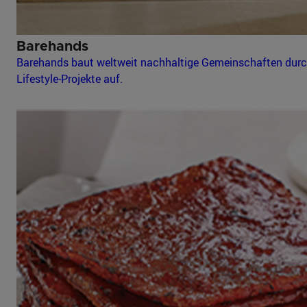
Barehands
Barehands baut weltweit nachhaltige Gemeinschaften dur
Lifestyle-Projekte auf.