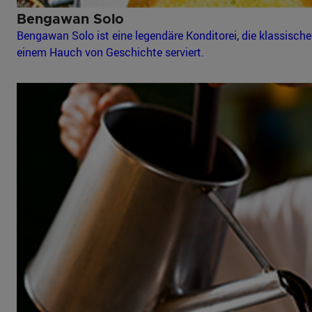
Bengawan Solo
Bengawan Solo ist eine legendäre Konditorei, die klassisc
einem Hauch von Geschichte serviert.