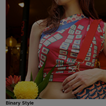
Binary Style