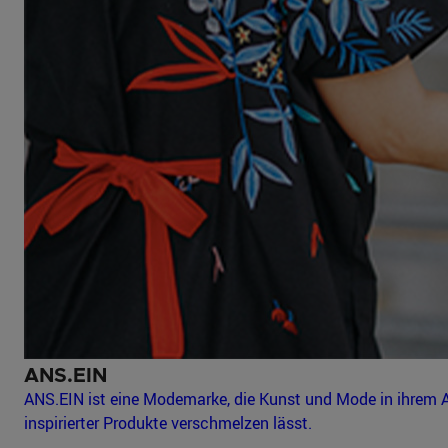
ANS.EIN
ANS.EIN ist eine Modemarke, die Kunst und Mode in ihrem 
inspirierter Produkte verschmelzen lässt.