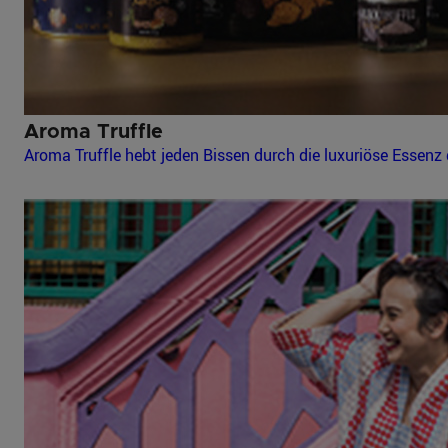
Aroma Truffle
Aroma Truffle hebt jeden Bissen durch die luxuriöse Essenz 