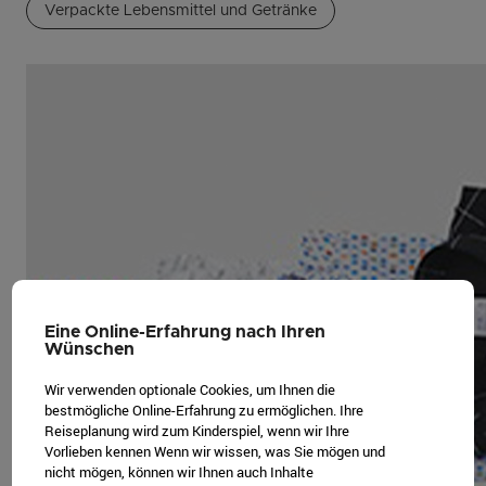
Verpackte Lebensmittel und Getränke
Eine Online-Erfahrung nach Ihren
Wünschen
Wir verwenden optionale Cookies, um Ihnen die
bestmögliche Online-Erfahrung zu ermöglichen. Ihre
Reiseplanung wird zum Kinderspiel, wenn wir Ihre
Vorlieben kennen Wenn wir wissen, was Sie mögen und
nicht mögen, können wir Ihnen auch Inhalte