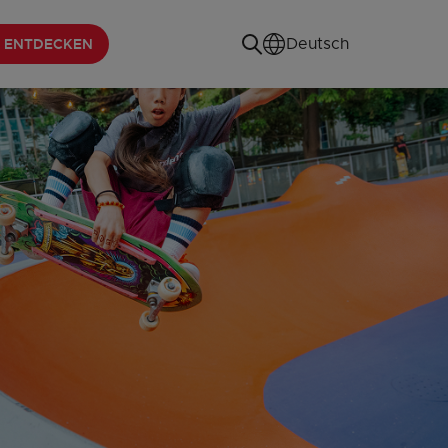
 ENTDECKEN
Deutsch