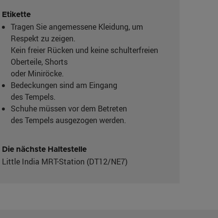
Etikette
Tragen Sie angemessene Kleidung, um
Respekt zu zeigen.
Kein freier Rücken und keine schulterfreien
Oberteile, Shorts
oder Miniröcke.
Bedeckungen sind am Eingang
des Tempels.
Schuhe müssen vor dem Betreten
des Tempels ausgezogen werden.
Die nächste Haltestelle
Little India MRT-Station (DT12/NE7)