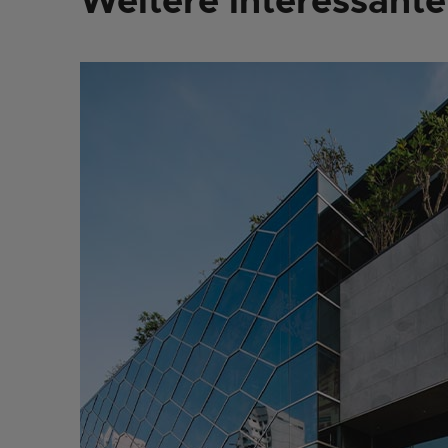
Weitere interessante 