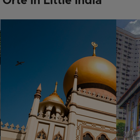
Orte in Little India