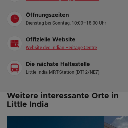
Öffnungszeiten
Dienstag bis Sonntag, 10:00–18:00 Uhr
Offizielle Website
Website des Indian Heritage Centre
Die nächste Haltestelle
Little India MRT-Station (DT12/NE7)
Weitere interessante Orte in
Little India