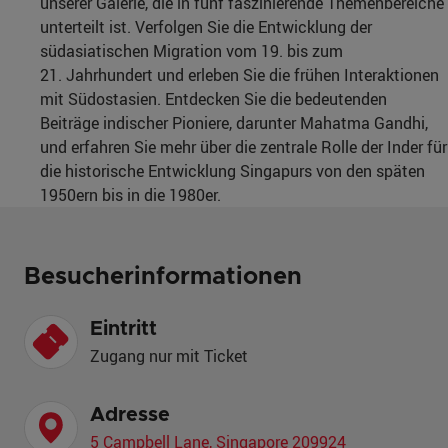
unserer Galerie, die in fünf faszinierende Themenbereiche
unterteilt ist. Verfolgen Sie die Entwicklung der
südasiatischen Migration vom 19. bis zum
21. Jahrhundert und erleben Sie die frühen Interaktionen
mit Südostasien. Entdecken Sie die bedeutenden
Beiträge indischer Pioniere, darunter Mahatma Gandhi,
und erfahren Sie mehr über die zentrale Rolle der Inder für
die historische Entwicklung Singapurs von den späten
1950ern bis in die 1980er.
Besucherinformationen
Eintritt
Zugang nur mit Ticket
Adresse
5 Campbell Lane, Singapore 209924