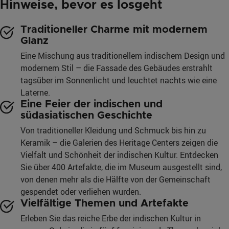
Hinweise, bevor es losgeht
Traditioneller Charme mit modernem
Glanz
Eine Mischung aus traditionellem indischem Design und
modernem Stil – die Fassade des Gebäudes erstrahlt
tagsüber im Sonnenlicht und leuchtet nachts wie eine
Laterne.
Eine Feier der indischen und
südasiatischen Geschichte
Von traditioneller Kleidung und Schmuck bis hin zu
Keramik – die Galerien des Heritage Centers zeigen die
Vielfalt und Schönheit der indischen Kultur. Entdecken
Sie über 400 Artefakte, die im Museum ausgestellt sind,
von denen mehr als die Hälfte von der Gemeinschaft
gespendet oder verliehen wurden.
Vielfältige Themen und Artefakte
Erleben Sie das reiche Erbe der indischen Kultur in