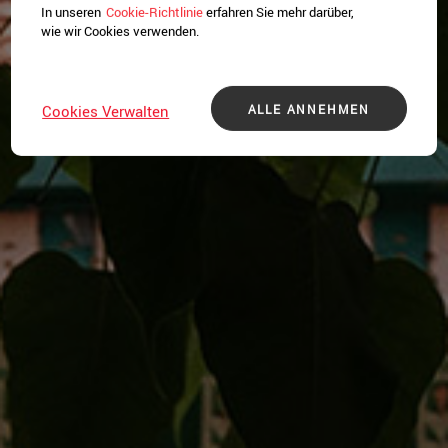
In unseren
Cookie-Richtlinie
erfahren Sie mehr darüber,
wie wir Cookies verwenden.
ALLE ANNEHMEN
Cookies Verwalten