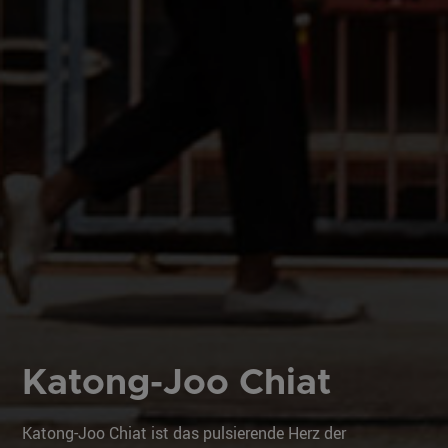
Katong-Joo Chiat
Katong-Joo Chiat ist das pulsierende Herz der