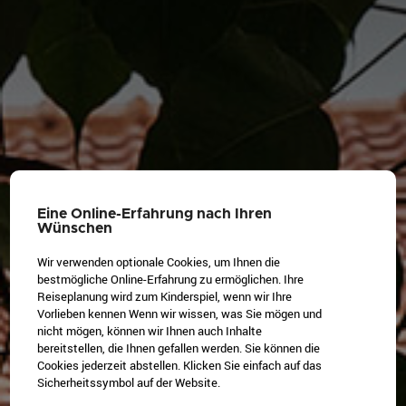
Eine Online-Erfahrung nach Ihren
Wünschen
Wir verwenden optionale Cookies, um Ihnen die
bestmögliche Online-Erfahrung zu ermöglichen. Ihre
Reiseplanung wird zum Kinderspiel, wenn wir Ihre
Vorlieben kennen Wenn wir wissen, was Sie mögen und
nicht mögen, können wir Ihnen auch Inhalte
bereitstellen, die Ihnen gefallen werden. Sie können die
Cookies jederzeit abstellen. Klicken Sie einfach auf das
Sicherheitssymbol auf der Website.