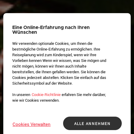
Eine Online-Erfahrung nach Ihren
Wünschen
Wir verwenden optionale Cookies, um Ihnen die
bestmögliche Online-Erfahrung zu ermöglichen. Ihre
Reiseplanung wird zum Kinderspiel, wenn wir Ihre
Vorlieben kennen Wenn wir wissen, was Sie mögen und
nicht mögen, können wir Ihnen auch Inhalte
bereitstellen, die Ihnen gefallen werden. Sie können die
Cookies jederzeit abstellen. Klicken Sie einfach auf das
Sicherheitssymbol auf der Website.
In unseren
Cookie-Richtlinie
erfahren Sie mehr darüber,
wie wir Cookies verwenden.
ALLE ANNEHMEN
Cookies Verwalten