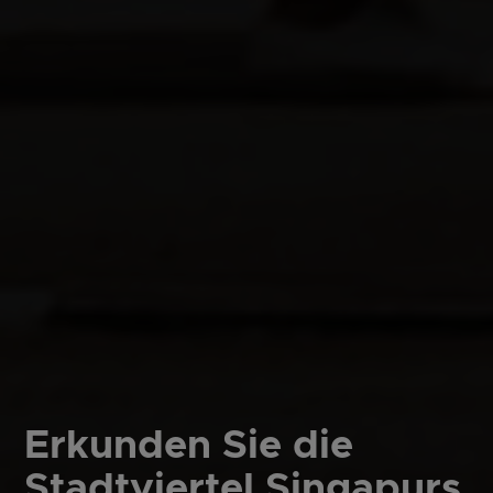
Erkunden Sie die
Stadtviertel Singapurs